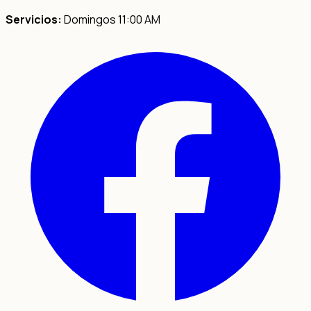
Servicios:
Domingos 11:00 AM