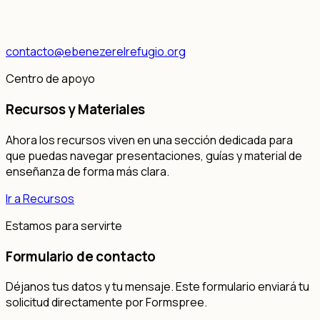
contacto@ebenezerelrefugio.org
Centro de apoyo
Recursos y Materiales
Ahora los recursos viven en una sección dedicada para
que puedas navegar presentaciones, guías y material de
enseñanza de forma más clara.
Ir a Recursos
Estamos para servirte
Formulario de contacto
Déjanos tus datos y tu mensaje. Este formulario enviará tu
solicitud directamente por Formspree.