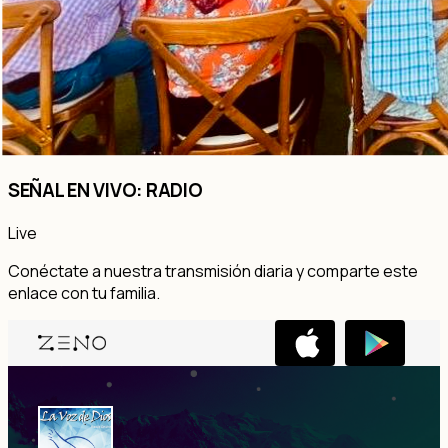
SEÑAL EN VIVO: RADIO
Live
Conéctate a nuestra transmisión diaria y comparte este
enlace con tu familia.