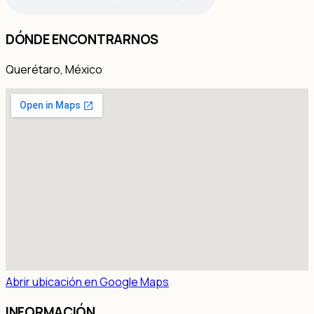
DÓNDE ENCONTRARNOS
Querétaro, México
Abrir ubicación en Google Maps
INFORMACIÓN