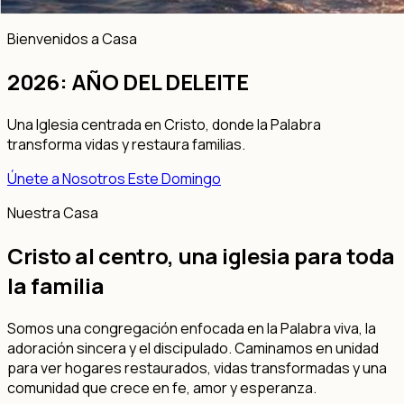
Bienvenidos a Casa
2026: AÑO DEL DELEITE
Una Iglesia centrada en Cristo, donde la Palabra
transforma vidas y restaura familias.
Únete a Nosotros Este Domingo
Nuestra Casa
Cristo al centro, una iglesia para toda
la familia
Somos una congregación enfocada en la Palabra viva, la
adoración sincera y el discipulado. Caminamos en unidad
para ver hogares restaurados, vidas transformadas y una
comunidad que crece en fe, amor y esperanza.