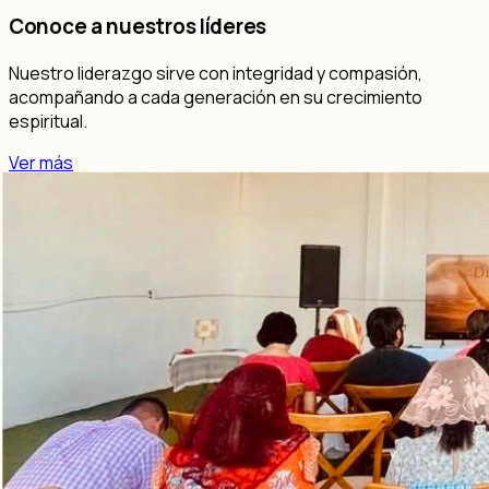
Conoce a nuestros líderes
Nuestro liderazgo sirve con integridad y compasión,
acompañando a cada generación en su crecimiento
espiritual.
Ver más