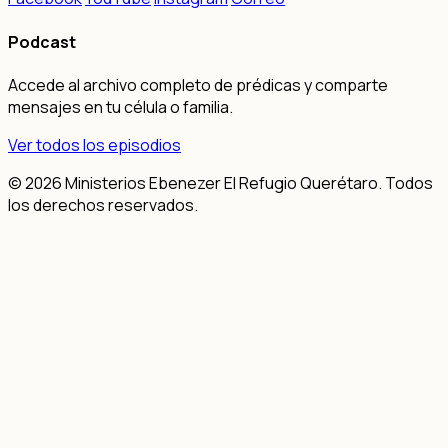
Podcast
Accede al archivo completo de prédicas y comparte
mensajes en tu célula o familia.
Ver todos los episodios
© 2026 Ministerios Ebenezer El Refugio Querétaro. Todos
los derechos reservados.