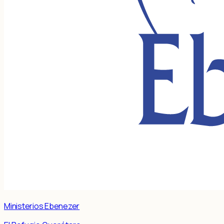
Ministerios Ebenezer