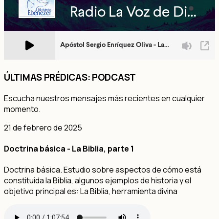
ÚLTIMAS PRÉDICAS: PODCAST
Escucha nuestros mensajes más recientes en cualquier
momento.
21 de febrero de 2025
Doctrina básica - La Biblia, parte 1
Doctrina básica. Estudio sobre aspectos de cómo está
constituida la Biblia, algunos ejemplos de historia y el
objetivo principal es: La Biblia, herramienta divina