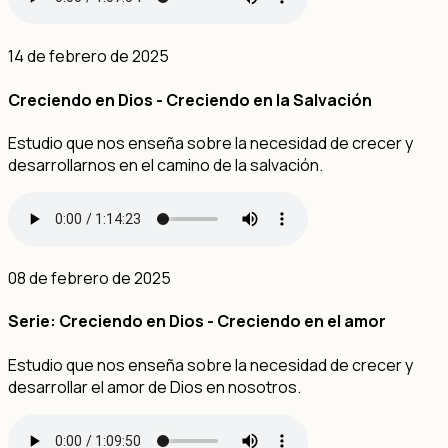
14 de febrero de 2025
Creciendo en Dios - Creciendo en la Salvación
Estudio que nos enseña sobre la necesidad de crecer y
desarrollarnos en el camino de la salvación.
08 de febrero de 2025
Serie: Creciendo en Dios - Creciendo en el amor
Estudio que nos enseña sobre la necesidad de crecer y
desarrollar el amor de Dios en nosotros.